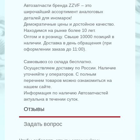
Автозапчасти бренда ZZVF – это
широчайший ассортимент аналоговых
деталей для иномарок!
Демократичные цены и достойное качество.
Находимся на рынке более 10 лет.
Оптом и в розницу. Свыше 10000 позиций в
наличии. Доставка в день обращения (при
оформлении заказа до 11:00).
Самовывоз со склада бесплатно.
Осуществляем доставку по России. Наличие
уточняйте у операторов. С полным
перечнем товаров можно ознакомиться на
нашем сайте.
Информация по наличию Автозапчастей
актуальна в течении суток.
Отзывы
Задать вопрос