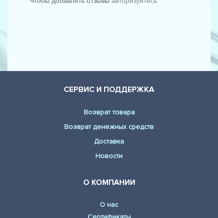
Чтобы добавлять отзывы
авторизуйтесь
СЕРВИС И ПОДДЕРЖКА
Возврат товара
Возврат денежных средств
Доставка
Новости
О КОМПАНИИ
О нас
Сертификаты