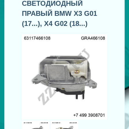
СВЕТОДИОДНЫЙ
ПРАВЫЙ BMW X3 G01
(17...), X4 G02 (18...)