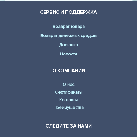
СЕРВИС И ПОДДЕРЖКА
Возврат товара
Возврат денежных средств
Доставка
Новости
О КОМПАНИИ
О нас
Сертификаты
Контакты
Преимущества
СЛЕДИТЕ ЗА НАМИ