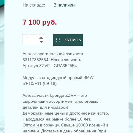
На складе:
В наличии
7 100 руб.
КУПИТЬ
Аналог оригинальной запчасти
63117352554. Новая запчасть.
Артикул ZZVF - GRA352554
Модуль светодиодный правый BMW
5’F10/F11 (09-16)
Автозапчасти бренда ZZVF – это
широчайший ассортимент аналоговых
деталей для иномарок!
Демократичные цены и достойное качество.
Находимся на рынке более 10 лет.
Оптом и в розницу. Свыше 10000 позиций в
наличии. Доставка в день обращения (при