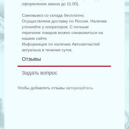
оформлении заказа до 11:00).
Самовывоз со склада бесплатно.
Осуществляем доставку по России. Наличие
уточняйте у операторов. С полным
перечнем товаров можно ознакомиться на
нашем сайте.
Информация по наличию Автозапчастей
актуальна в течении суток.
Отзывы
Задать вопрос
Чтобы добавлять отзывы
авторизуйтесь