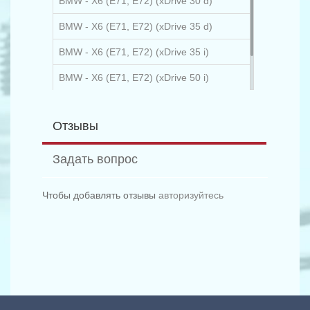
BMW - X6 (E71, E72) (xDrive 30 d)
BMW - X6 (E71, E72) (xDrive 35 d)
BMW - X6 (E71, E72) (xDrive 35 i)
BMW - X6 (E71, E72) (xDrive 50 i)
BMW - X6 (E71, E72) (50 i)
Отзывы
Задать вопрос
Чтобы добавлять отзывы
авторизуйтесь