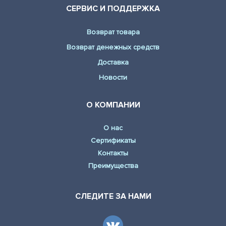
СЕРВИС И ПОДДЕРЖКА
Возврат товара
Возврат денежных средств
Доставка
Новости
О КОМПАНИИ
О нас
Сертификаты
Контакты
Преимущества
СЛЕДИТЕ ЗА НАМИ