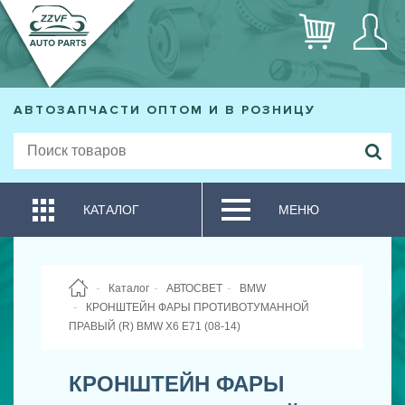
АВТОЗАПЧАСТИ ОПТОМ И В РОЗНИЦУ
КАТАЛОГ
МЕНЮ
Каталог
АВТОСВЕТ
BMW
КРОНШТЕЙН ФАРЫ ПРОТИВОТУМАННОЙ
ПРАВЫЙ (R) BMW X6 E71 (08-14)
КРОНШТЕЙН ФАРЫ