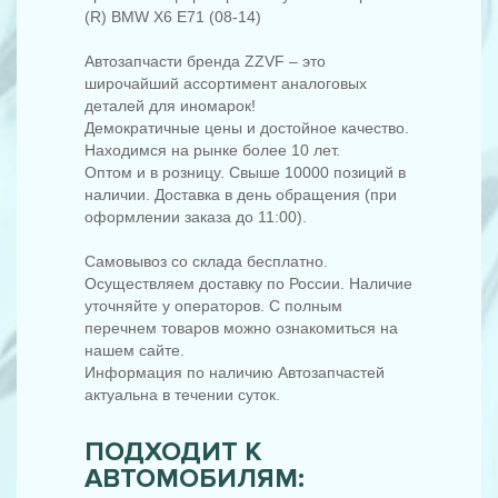
(R) BMW X6 E71 (08-14)
Автозапчасти бренда ZZVF – это
широчайший ассортимент аналоговых
деталей для иномарок!
Демократичные цены и достойное качество.
Находимся на рынке более 10 лет.
Оптом и в розницу. Свыше 10000 позиций в
наличии. Доставка в день обращения (при
оформлении заказа до 11:00).
Самовывоз со склада бесплатно.
Осуществляем доставку по России. Наличие
уточняйте у операторов. С полным
перечнем товаров можно ознакомиться на
нашем сайте.
Информация по наличию Автозапчастей
актуальна в течении суток.
ПОДХОДИТ К
АВТОМОБИЛЯМ: