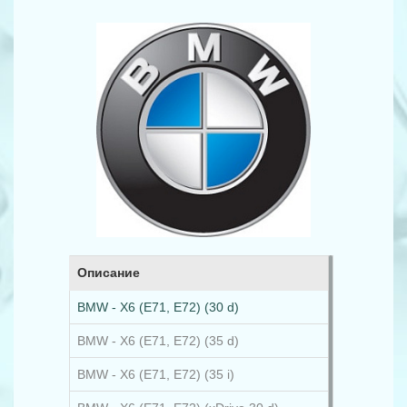
Описание
BMW - X6 (E71, E72) (30 d)
BMW - X6 (E71, E72) (35 d)
BMW - X6 (E71, E72) (35 i)