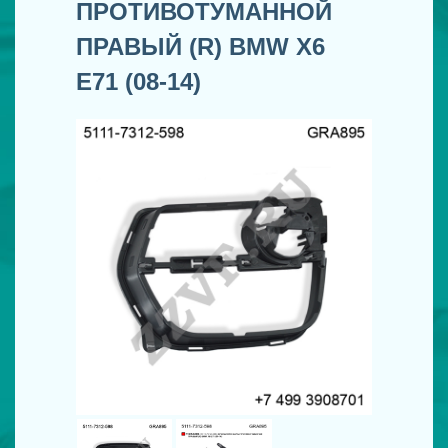
ПРОТИВОТУМАННОЙ
ПРАВЫЙ (R) BMW X6
E71 (08-14)