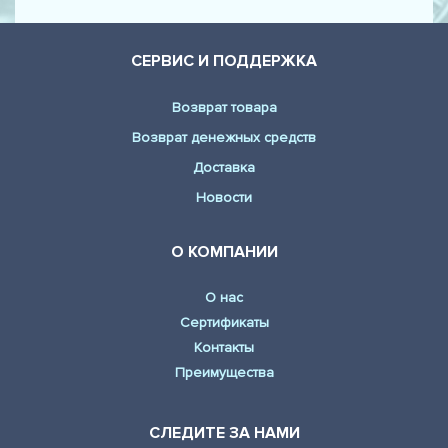
СЕРВИС И ПОДДЕРЖКА
Возврат товара
Возврат денежных средств
Доставка
Новости
О КОМПАНИИ
О нас
Сертификаты
Контакты
Преимущества
СЛЕДИТЕ ЗА НАМИ