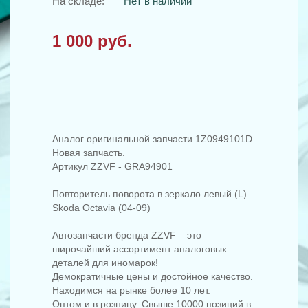
На складе:
Нет в наличии
1 000 руб.
Аналог оригинальной запчасти 1Z0949101D.
Новая запчасть.
Артикул ZZVF - GRA94901
Повторитель поворота в зеркало левый (L)
Skoda Octavia (04-09)
Автозапчасти бренда ZZVF – это
широчайший ассортимент аналоговых
деталей для иномарок!
Демократичные цены и достойное качество.
Находимся на рынке более 10 лет.
Оптом и в розницу. Свыше 10000 позиций в