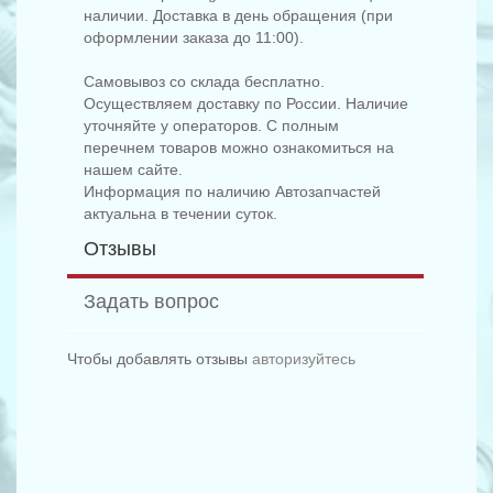
наличии. Доставка в день обращения (при
оформлении заказа до 11:00).
Самовывоз со склада бесплатно.
Осуществляем доставку по России. Наличие
уточняйте у операторов. С полным
перечнем товаров можно ознакомиться на
нашем сайте.
Информация по наличию Автозапчастей
актуальна в течении суток.
Отзывы
Задать вопрос
Чтобы добавлять отзывы
авторизуйтесь