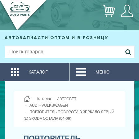
АВТОЗАПЧАСТИ ОПТОМ И В РОЗНИЦУ
КАТАЛОГ
МЕНЮ
Каталог
АВТОСВЕТ
AUDI - VOLKSWAGEN
ПОВТОРИТЕЛЬ ПОВОРОТА В ЗЕРКАЛО ЛЕВЫЙ
(L) SKODA OCTAVIA (04-09)
ПОВТОРИТЕЛЬ