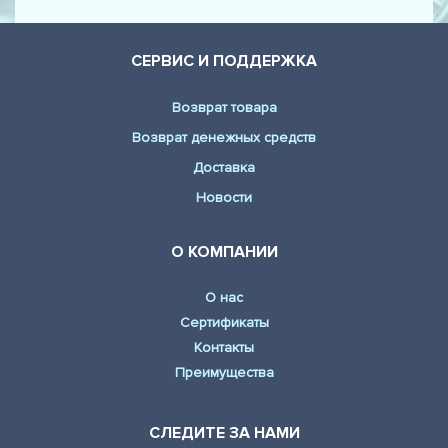
СЕРВИС И ПОДДЕРЖКА
Возврат товара
Возврат денежных средств
Доставка
Новости
О КОМПАНИИ
О нас
Сертификаты
Контакты
Преимущества
СЛЕДИТЕ ЗА НАМИ