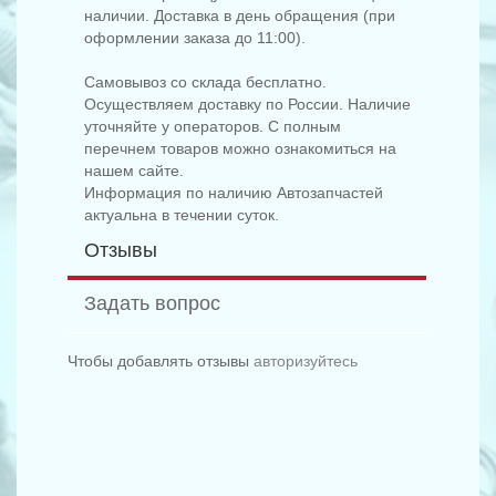
наличии. Доставка в день обращения (при
оформлении заказа до 11:00).
Самовывоз со склада бесплатно.
Осуществляем доставку по России. Наличие
уточняйте у операторов. С полным
перечнем товаров можно ознакомиться на
нашем сайте.
Информация по наличию Автозапчастей
актуальна в течении суток.
Отзывы
Задать вопрос
Чтобы добавлять отзывы
авторизуйтесь