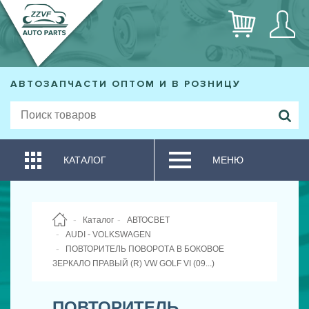
АВТОЗАПЧАСТИ ОПТОМ И В РОЗНИЦУ
КАТАЛОГ
МЕНЮ
Каталог
АВТОСВЕТ
AUDI - VOLKSWAGEN
ПОВТОРИТЕЛЬ ПОВОРОТА В БОКОВОЕ
ЗЕРКАЛО ПРАВЫЙ (R) VW GOLF VI (09...)
ПОВТОРИТЕЛЬ