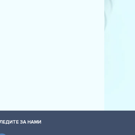
ЛЕДИТЕ ЗА НАМИ