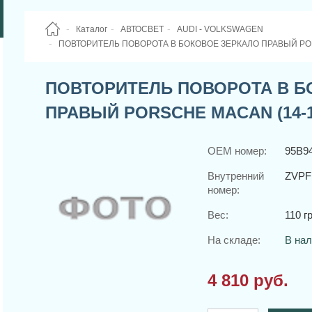
Каталог
АВТОСВЕТ
AUDI - VOLKSWAGEN
ПОВТОРИТЕЛЬ ПОВОРОТА В БОКОВОЕ ЗЕРКАЛО ПРАВЫЙ POR
ПОВТОРИТЕЛЬ ПОВОРОТА В Б
ПРАВЫЙ PORSCHE MACAN (14-1
OEM номер:
95B9
Внутренний
ZVPF
номер:
Вес:
110 гр
На складе:
В на
4 810 руб.