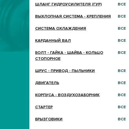
ШЛАНГ ГИДРОУСИЛИТЕЛЯ (ГУР)
ВСЕ
ВЫХЛОПНАЯ СИСТЕМА - КРЕПЛЕНИЯ
ВСЕ
СИСТЕМА ОХЛАЖДЕНИЯ
ВСЕ
КАРДАННЫЙ ВАЛ
ВСЕ
БОЛТ - ГАЙКА - ШАЙБА - КОЛЬЦО
ВСЕ
СТОПОРНОЕ
ШРУС - ПРИВОД - ПЫЛЬНИКИ
ВСЕ
ДВИГАТЕЛЬ
ВСЕ
КОРПУСА - ВОЗДУХОЗАБОРНИК
ВСЕ
СТАРТЕР
ВСЕ
БРЫЗГОВИКИ
ВСЕ