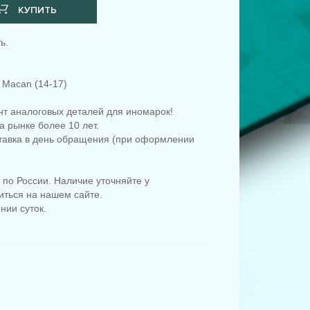
КУПИТЬ
ь.
 Macan (14-17)
т аналоговых деталей для иномарок!
 рынке более 10 лет.
ставка в день обращения (при оформлении
по России. Наличие уточняйте у
иться на нашем сайте.
нии суток.