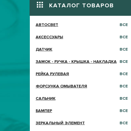
КАТАЛОГ ТОВАРОВ
АВТОСВЕТ
ВСЕ
АКСЕССУАРЫ
ВСЕ
ДАТЧИК
ВСЕ
ЗАМОК - РУЧКА - КРЫШКА - НАКЛАДКА
ВСЕ
РЕЙКА РУЛЕВАЯ
ВСЕ
ФОРСУНКА ОМЫВАТЕЛЯ
ВСЕ
САЛЬНИК
ВСЕ
БАМПЕР
ВСЕ
ЗЕРКАЛЬНЫЙ ЭЛЕМЕНТ
ВСЕ