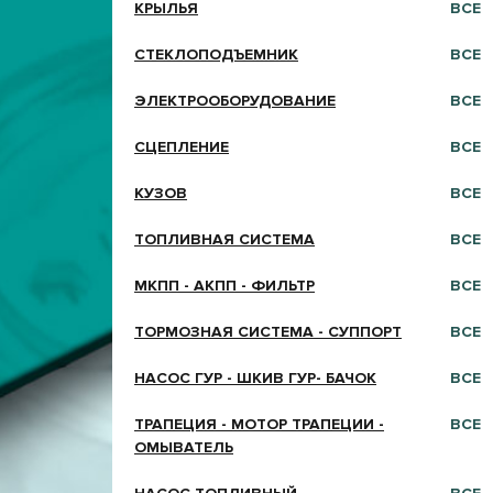
КРЫЛЬЯ
ВСЕ
СТЕКЛОПОДЪЕМНИК
ВСЕ
ЭЛЕКТРООБОРУДОВАНИЕ
ВСЕ
СЦЕПЛЕНИЕ
ВСЕ
КУЗОВ
ВСЕ
ТОПЛИВНАЯ СИСТЕМА
ВСЕ
МКПП - АКПП - ФИЛЬТР
ВСЕ
ТОРМОЗНАЯ СИСТЕМА - СУППОРТ
ВСЕ
НАСОС ГУР - ШКИВ ГУР- БАЧОК
ВСЕ
ТРАПЕЦИЯ - МОТОР ТРАПЕЦИИ -
ВСЕ
ОМЫВАТЕЛЬ