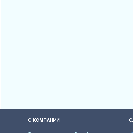
О КОМПАНИИ
С