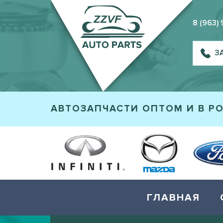
8 (963)
З
АВТОЗАПЧАСТИ ОПТОМ И В Р
ГЛАВНАЯ