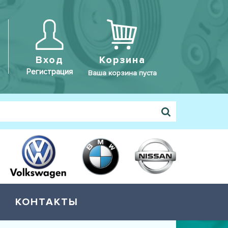
Вход
Корзина
Регистрация
Ваша корзина пуста
КОНТАКТЫ