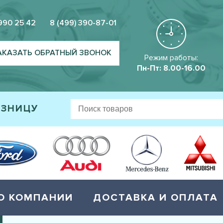
 990 25 42
8 (499) 390-87-01
АКАЗАТЬ ОБРАТНЫЙ ЗВОНОК
Режим работы:
Пн-Пт: 8.00-16.00
ОЗНИЦУ
О КОМПАНИИ
ДОСТАВКА И ОПЛАТА