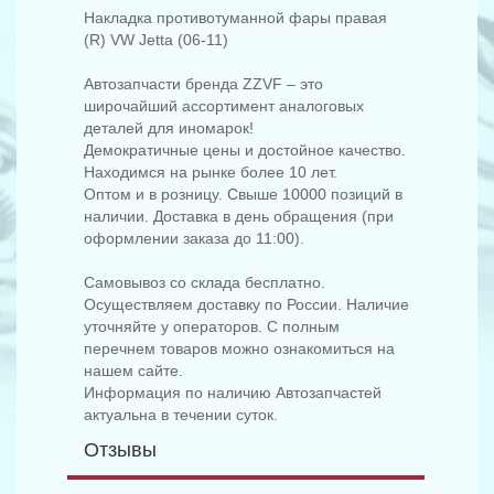
Накладка противотуманной фары правая
(R) VW Jetta (06-11)
Автозапчасти бренда ZZVF – это
широчайший ассортимент аналоговых
деталей для иномарок!
Демократичные цены и достойное качество.
Находимся на рынке более 10 лет.
Оптом и в розницу. Свыше 10000 позиций в
наличии. Доставка в день обращения (при
оформлении заказа до 11:00).
Самовывоз со склада бесплатно.
Осуществляем доставку по России. Наличие
уточняйте у операторов. С полным
перечнем товаров можно ознакомиться на
нашем сайте.
Информация по наличию Автозапчастей
актуальна в течении суток.
Отзывы