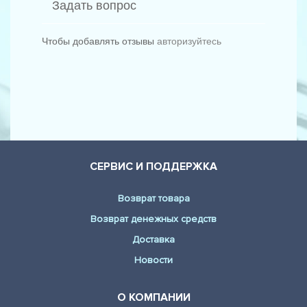
Задать вопрос
Чтобы добавлять отзывы
авторизуйтесь
СЕРВИС И ПОДДЕРЖКА
Возврат товара
Возврат денежных средств
Доставка
Новости
О КОМПАНИИ