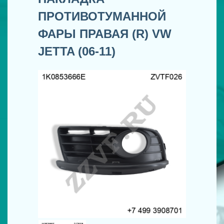
ПРОТИВОТУМАННОЙ
ФАРЫ ПРАВАЯ (R) VW
JETTA (06-11)