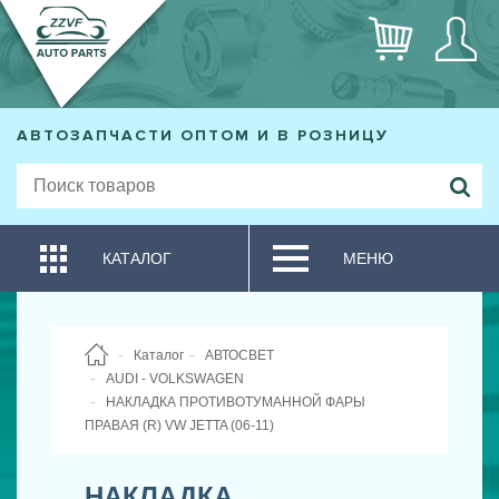
АВТОЗАПЧАСТИ ОПТОМ И В РОЗНИЦУ
КАТАЛОГ
МЕНЮ
Каталог
АВТОСВЕТ
AUDI - VOLKSWAGEN
НАКЛАДКА ПРОТИВОТУМАННОЙ ФАРЫ
ПРАВАЯ (R) VW JETTA (06-11)
НАКЛАДКА