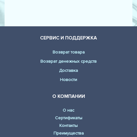
СЕРВИС И ПОДДЕРЖКА
Возврат товара
Возврат денежных средств
Доставка
Новости
О КОМПАНИИ
О нас
Сертификаты
Контакты
Преимущества