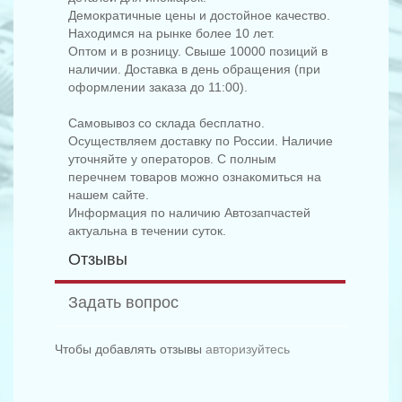
Демократичные цены и достойное качество.
Находимся на рынке более 10 лет.
Оптом и в розницу. Свыше 10000 позиций в
наличии. Доставка в день обращения (при
оформлении заказа до 11:00).
Самовывоз со склада бесплатно.
Осуществляем доставку по России. Наличие
уточняйте у операторов. С полным
перечнем товаров можно ознакомиться на
нашем сайте.
Информация по наличию Автозапчастей
актуальна в течении суток.
Отзывы
Задать вопрос
Чтобы добавлять отзывы
авторизуйтесь