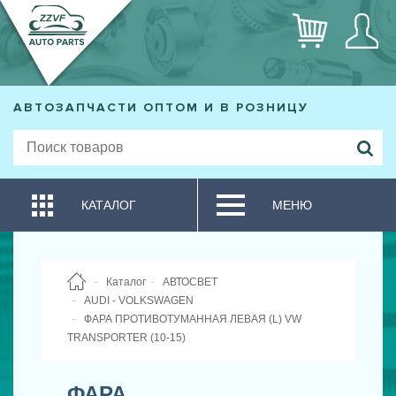
АВТОЗАПЧАСТИ ОПТОМ И В РОЗНИЦУ
КАТАЛОГ
МЕНЮ
Каталог
АВТОСВЕТ
AUDI - VOLKSWAGEN
ФАРА ПРОТИВОТУМАННАЯ ЛЕВАЯ (L) VW
TRANSPORTER (10-15)
ФАРА