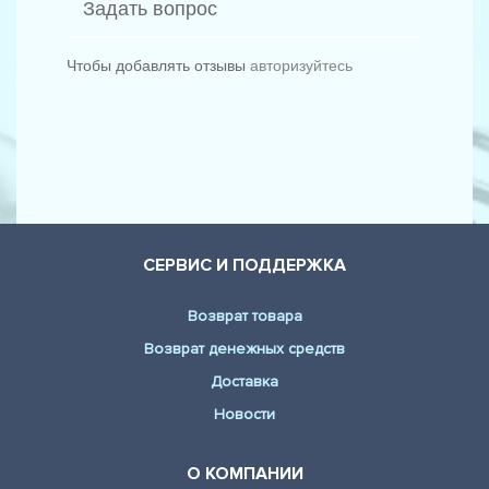
Задать вопрос
Чтобы добавлять отзывы
авторизуйтесь
СЕРВИС И ПОДДЕРЖКА
Возврат товара
Возврат денежных средств
Доставка
Новости
О КОМПАНИИ