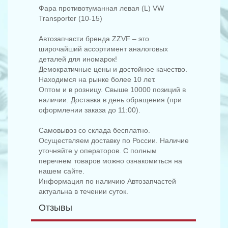
Фара противотуманная левая (L) VW
Transporter (10-15)
Автозапчасти бренда ZZVF – это
широчайший ассортимент аналоговых
деталей для иномарок!
Демократичные цены и достойное качество.
Находимся на рынке более 10 лет.
Оптом и в розницу. Свыше 10000 позиций в
наличии. Доставка в день обращения (при
оформлении заказа до 11:00).
Самовывоз со склада бесплатно.
Осуществляем доставку по России. Наличие
уточняйте у операторов. С полным
перечнем товаров можно ознакомиться на
нашем сайте.
Информация по наличию Автозапчастей
актуальна в течении суток.
Отзывы