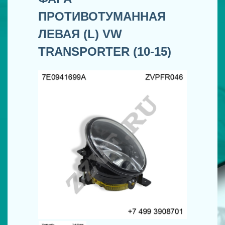
ПРОТИВОТУМАННАЯ
ЛЕВАЯ (L) VW
TRANSPORTER (10-15)