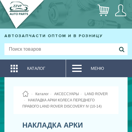
АВТОЗАПЧАСТИ ОПТОМ И В РОЗНИЦУ
КАТАЛОГ
МЕНЮ
Каталог
АКСЕССУАРЫ
LAND ROVER
НАКЛАДКА АРКИ КОЛЕСА ПЕРЕДНЕГО
ПРАВОГО LAND ROVER DISCOVERY IV (10-14)
НАКЛАДКА АРКИ