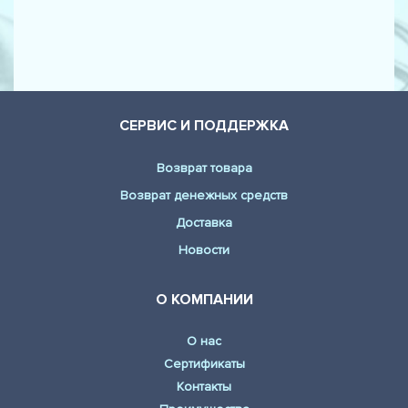
СЕРВИС И ПОДДЕРЖКА
Возврат товара
Возврат денежных средств
Доставка
Новости
О КОМПАНИИ
О нас
Сертификаты
Контакты