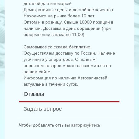
деталей для иномарок!
Демократичные цены и достойное качество.
Находимся на рынке более 10 лет.
Оптом и в розницу. Свыше 10000 позиций в
наличии. Доставка в день обращения (при
оформлении заказа до 11:00).
Самовывоз со склада бесплатно.
Осуществляем доставку по России. Наличие
уточняйте у операторов. С полным
перечнем товаров можно ознакомиться на
нашем сайте.
Информация по наличию Автозапчастей
актуальна в течении суток.
Отзывы
Задать вопрос
Чтобы добавлять отзывы
авторизуйтесь