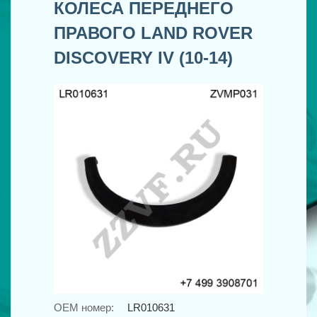
КОЛЕСА ПЕРЕДНЕГО
ПРАВОГО LAND ROVER
DISCOVERY IV (10-14)
OEM номер:
LR010631