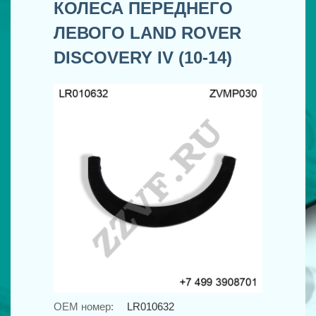
КОЛЕСА ПЕРЕДНЕГО
ЛЕВОГО LAND ROVER
DISCOVERY IV (10-14)
OEM номер:
LR010632