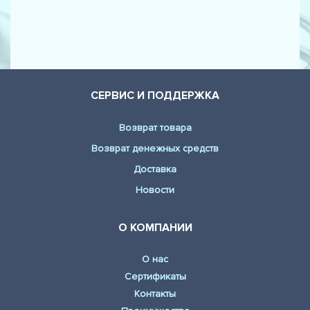
СЕРВИС И ПОДДЕРЖКА
Возврат товара
Возврат денежных средств
Доставка
Новости
О КОМПАНИИ
О нас
Сертификаты
Контакты