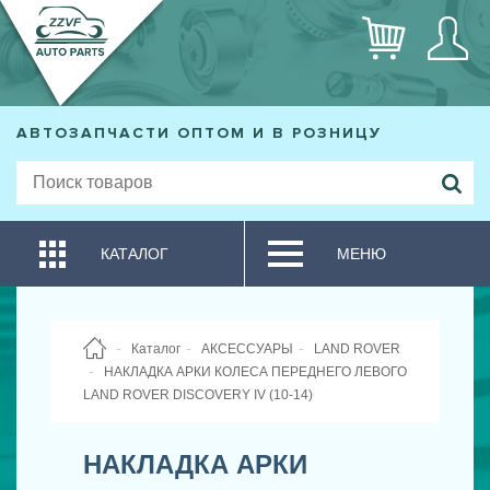
АВТОЗАПЧАСТИ ОПТОМ И В РОЗНИЦУ
КАТАЛОГ
МЕНЮ
Каталог
АКСЕССУАРЫ
LAND ROVER
НАКЛАДКА АРКИ КОЛЕСА ПЕРЕДНЕГО ЛЕВОГО
LAND ROVER DISCOVERY IV (10-14)
НАКЛАДКА АРКИ