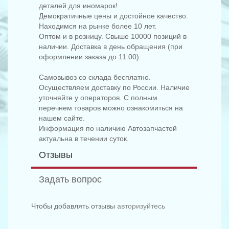
деталей для иномарок!
Демократичные цены и достойное качество.
Находимся на рынке более 10 лет.
Оптом и в розницу. Свыше 10000 позиций в
наличии. Доставка в день обращения (при
оформлении заказа до 11:00).
Самовывоз со склада бесплатно.
Осуществляем доставку по России. Наличие
уточняйте у операторов. С полным
перечнем товаров можно ознакомиться на
нашем сайте.
Информация по наличию Автозапчастей
актуальна в течении суток.
Отзывы
Задать вопрос
Чтобы добавлять отзывы
авторизуйтесь