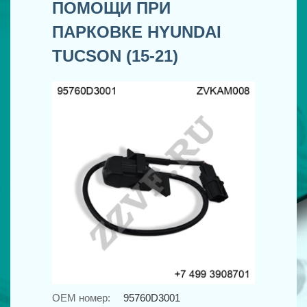
ПОМОЩИ ПРИ
ПАРКОВКЕ HYUNDAI
TUCSON (15-21)
OEM номер:
95760D3001