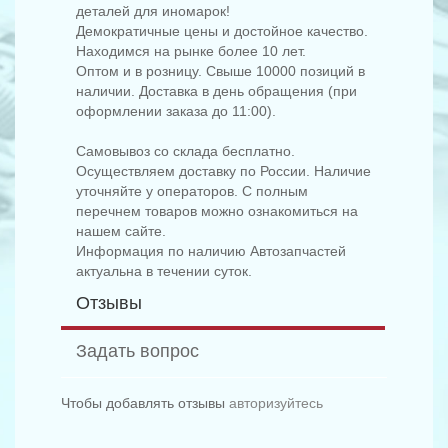
деталей для иномарок!
Демократичные цены и достойное качество.
Находимся на рынке более 10 лет.
Оптом и в розницу. Свыше 10000 позиций в
наличии. Доставка в день обращения (при
оформлении заказа до 11:00).
Самовывоз со склада бесплатно.
Осуществляем доставку по России. Наличие
уточняйте у операторов. С полным
перечнем товаров можно ознакомиться на
нашем сайте.
Информация по наличию Автозапчастей
актуальна в течении суток.
Отзывы
Задать вопрос
Чтобы добавлять отзывы
авторизуйтесь