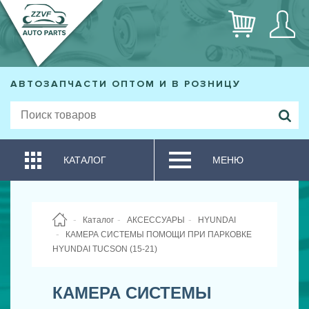
АВТОЗАПЧАСТИ ОПТОМ И В РОЗНИЦУ
КАТАЛОГ
МЕНЮ
Каталог
АКСЕССУАРЫ
HYUNDAI
КАМЕРА СИСТЕМЫ ПОМОЩИ ПРИ ПАРКОВКЕ
HYUNDAI TUCSON (15-21)
КАМЕРА СИСТЕМЫ