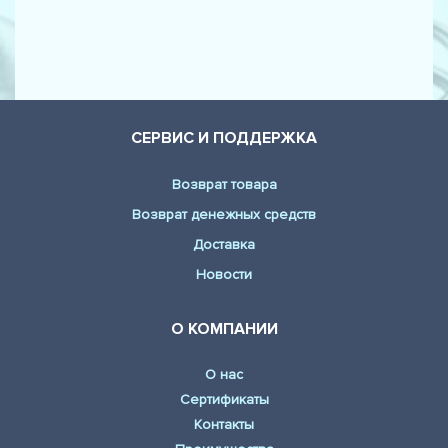
СЕРВИС И ПОДДЕРЖКА
Возврат товара
Возврат денежных средств
Доставка
Новости
О КОМПАНИИ
О нас
Сертификаты
Контакты