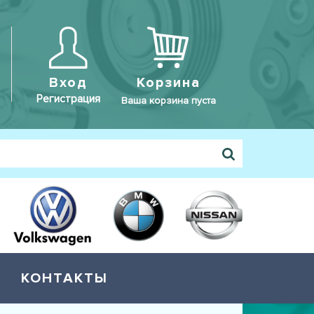
Вход
Корзина
Регистрация
Ваша корзина пуста
КОНТАКТЫ