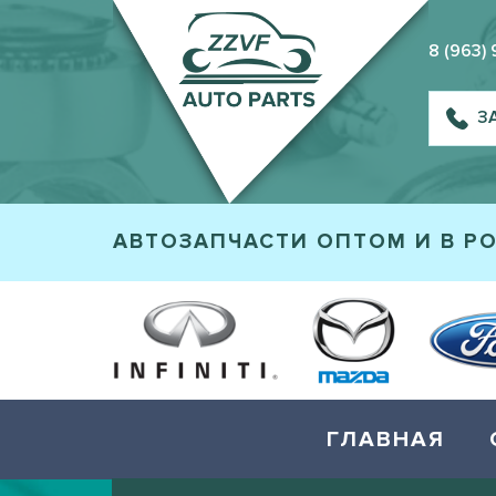
8 (963)
З
АВТОЗАПЧАСТИ ОПТОМ И В Р
ГЛАВНАЯ