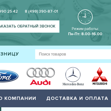
 990 25 42
8 (499) 390-87-01
АКАЗАТЬ ОБРАТНЫЙ ЗВОНОК
Режим работы:
Пн-Пт: 8.00-16.00
ОЗНИЦУ
О КОМПАНИИ
ДОСТАВКА И ОПЛАТА