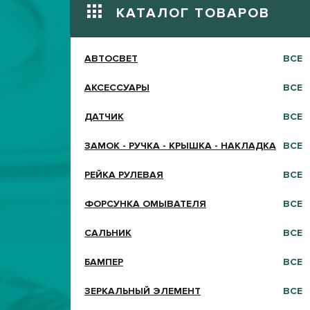
КАТАЛОГ ТОВАРОВ
АВТОСВЕТ
ВСЕ
АКСЕССУАРЫ
ВСЕ
ДАТЧИК
ВСЕ
ЗАМОК - РУЧКА - КРЫШКА - НАКЛАДКА
ВСЕ
РЕЙКА РУЛЕВАЯ
ВСЕ
ФОРСУНКА ОМЫВАТЕЛЯ
ВСЕ
САЛЬНИК
ВСЕ
БАМПЕР
ВСЕ
ЗЕРКАЛЬНЫЙ ЭЛЕМЕНТ
ВСЕ