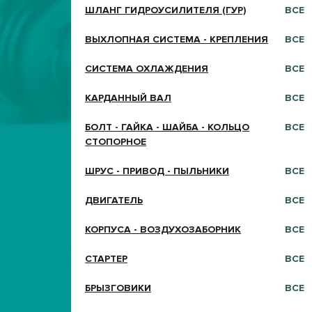
ШЛАНГ ГИДРОУСИЛИТЕЛЯ (ГУР)
ВСЕ
ВЫХЛОПНАЯ СИСТЕМА - КРЕПЛЕНИЯ
ВСЕ
СИСТЕМА ОХЛАЖДЕНИЯ
ВСЕ
КАРДАННЫЙ ВАЛ
ВСЕ
БОЛТ - ГАЙКА - ШАЙБА - КОЛЬЦО
ВСЕ
СТОПОРНОЕ
ШРУС - ПРИВОД - ПЫЛЬНИКИ
ВСЕ
ДВИГАТЕЛЬ
ВСЕ
КОРПУСА - ВОЗДУХОЗАБОРНИК
ВСЕ
СТАРТЕР
ВСЕ
БРЫЗГОВИКИ
ВСЕ