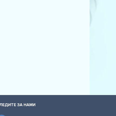
ЛЕДИТЕ ЗА НАМИ