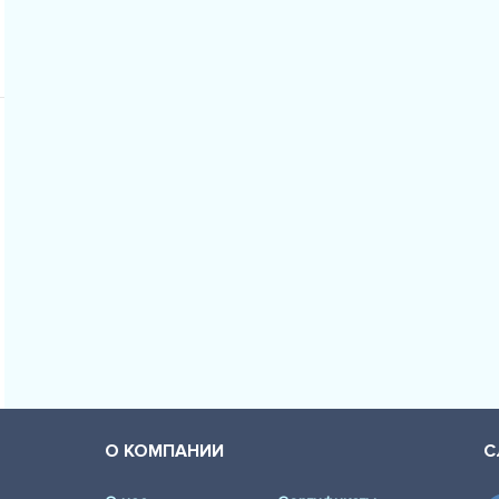
О КОМПАНИИ
С