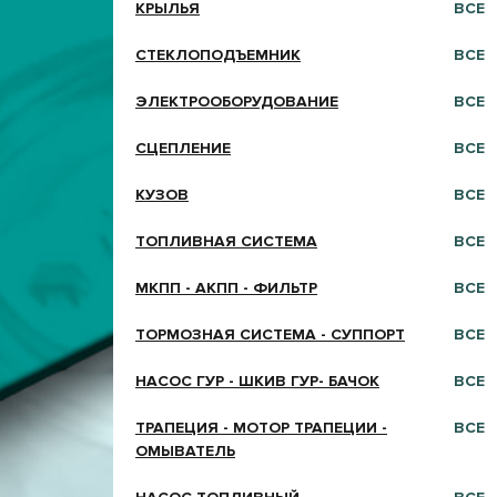
КРЫЛЬЯ
ВСЕ
СТЕКЛОПОДЪЕМНИК
ВСЕ
ЭЛЕКТРООБОРУДОВАНИЕ
ВСЕ
СЦЕПЛЕНИЕ
ВСЕ
КУЗОВ
ВСЕ
ТОПЛИВНАЯ СИСТЕМА
ВСЕ
МКПП - АКПП - ФИЛЬТР
ВСЕ
ТОРМОЗНАЯ СИСТЕМА - СУППОРТ
ВСЕ
НАСОС ГУР - ШКИВ ГУР- БАЧОК
ВСЕ
ТРАПЕЦИЯ - МОТОР ТРАПЕЦИИ -
ВСЕ
ОМЫВАТЕЛЬ